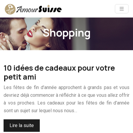
Shopping
10 idées de cadeaux pour votre
petit ami
Les fêtes de fin d’année approchent à grands pas et vous
devriez déjà commencer à réfléchir à ce que vous allez offrir
à vos proches. Les cadeaux pour les fêtes de fin d’année
sont un sujet sur lequel nous nous…
Lire la suite