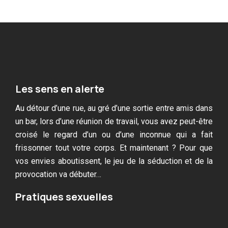
Les sens en alerte
Au détour d’une rue, au gré d’une sortie entre amis dans
un bar, lors d’une réunion de travail, vous avez peut-être
croisé le regard d’un ou d’une inconnue qui a fait
frissonner tout votre corps. Et maintenant ? Pour que
vos envies aboutissent, le jeu de la séduction et de la
provocation va débuter…
Pratiques sexuelles