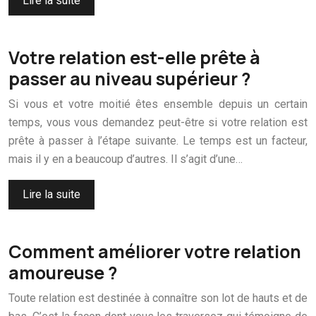
Lire la suite
Votre relation est-elle prête à
passer au niveau supérieur ?
Si vous et votre moitié êtes ensemble depuis un certain
temps, vous vous demandez peut-être si votre relation est
prête à passer à l’étape suivante. Le temps est un facteur,
mais il y en a beaucoup d’autres. Il s’agit d’une…
Lire la suite
Comment améliorer votre relation
amoureuse ?
Toute relation est destinée à connaître son lot de hauts et de