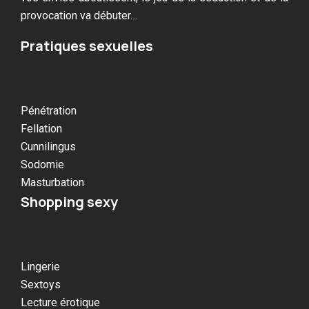
provocation va débuter…
Pratiques sexuelles
Pénétration
Fellation
Cunnilingus
Sodomie
Masturbation
Shopping sexy
Lingerie
Sextoys
Lecture érotique