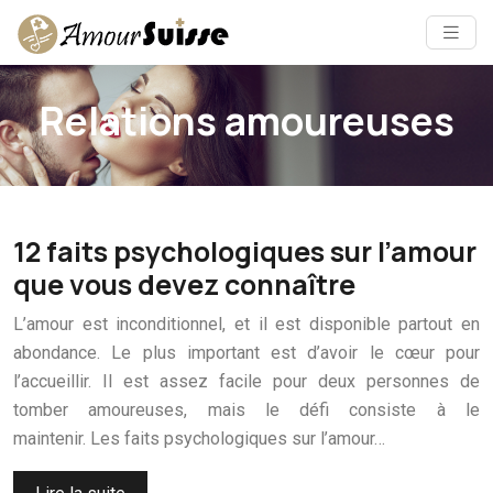
Relations amoureuses
12 faits psychologiques sur l’amour
que vous devez connaître
L’amour est inconditionnel, et il est disponible partout en
abondance. Le plus important est d’avoir le cœur pour
l’accueillir. Il est assez facile pour deux personnes de
tomber amoureuses, mais le défi consiste à le
maintenir. Les faits psychologiques sur l’amour…